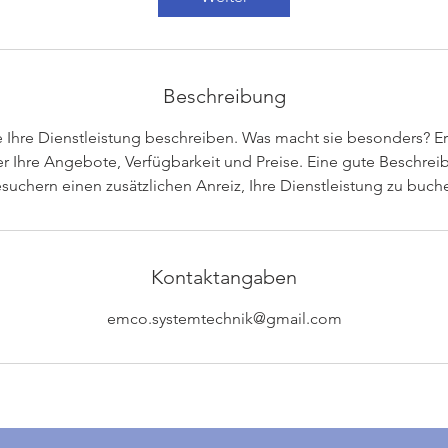
Beschreibung
 Ihre Dienstleistung beschreiben. Was macht sie besonders? Er
 Ihre Angebote, Verfügbarkeit und Preise. Eine gute Beschrei
suchern einen zusätzlichen Anreiz, Ihre Dienstleistung zu buch
Kontaktangaben
emco.systemtechnik@gmail.com