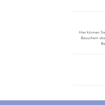
Hier können Sie
Besuchern über
Be